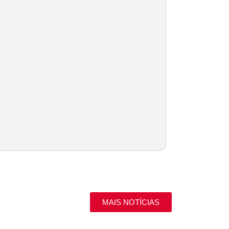
MAIS NOTÍCIAS