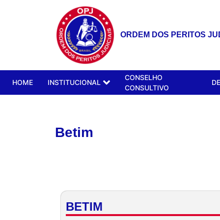
ORDEM DOS PERITOS JUD
CONSELHO
HOME
INSTITUCIONAL
D
CONSULTIVO
Betim
BETIM