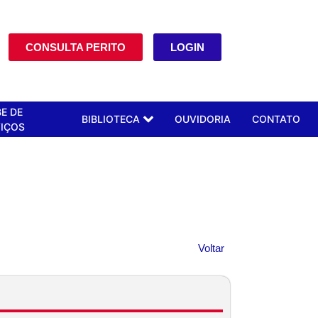
CONSULTA PERITO
LOGIN
E DE
BIBLIOTECA
OUVIDORIA
CONTATO
IÇOS
Voltar