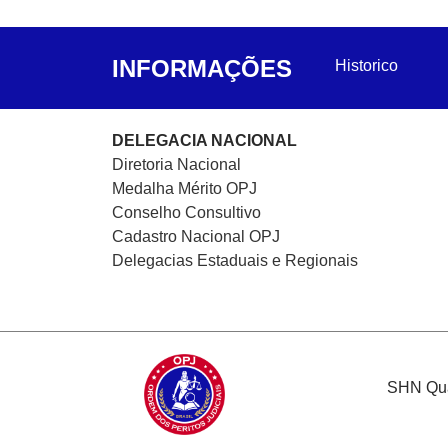
INFORMAÇÕES
Historico
DELEGACIA NACIONAL
Diretoria Nacional
Medalha Mérito OPJ
Conselho Consultivo
Cadastro Nacional
OPJ
Delegacias Estaduais e Regionais
SHN Quad