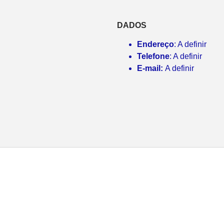
DADOS
Endereço
: A definir
Telefone
: A definir
E-mail:
A definir