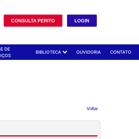
CONSULTA PERITO
LOGIN
E DE
BIBLIOTECA
OUVIDORIA
CONTATO
IÇOS
Voltar