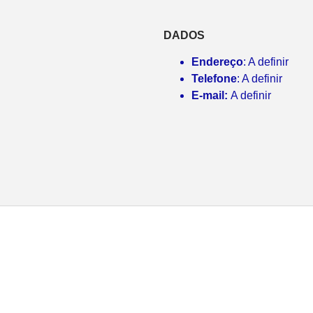
DADOS
Endereço
: A definir
Telefone
: A definir
E-mail:
A definir