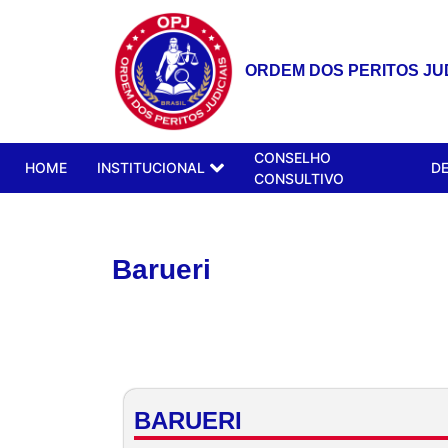
ORDEM DOS PERITOS JUD
CONSELHO
HOME
INSTITUCIONAL
D
CONSULTIVO
Barueri
BARUERI