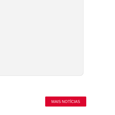
MAIS NOTÍCIAS