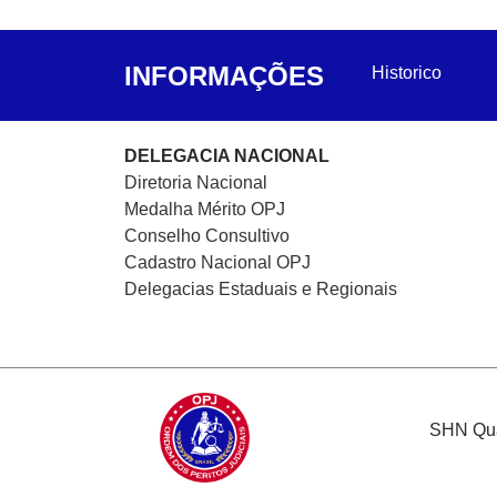
INFORMAÇÕES
Historico
DELEGACIA NACIONAL
Diretoria Nacional
Medalha Mérito OPJ
Conselho Consultivo
Cadastro Nacional
OPJ
Delegacias Estaduais e Regionais
SHN Quad