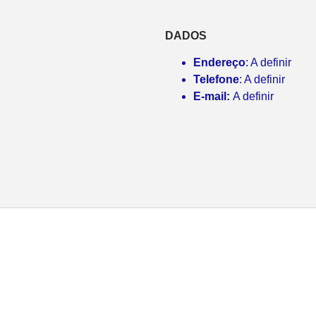
DADOS
Endereço
: A definir
Telefone
: A definir
E-mail:
A definir