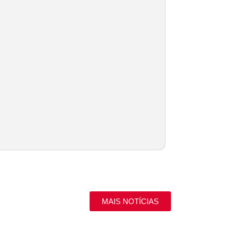
MAIS NOTÍCIAS