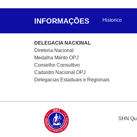
INFORMAÇÕES
Historico
DELEGACIA NACIONAL
Diretoria Nacional
Medalha Mérito OPJ
Conselho Consultivo
Cadastro Nacional
OPJ
Delegacias Estaduais e Regionais
SHN Quad