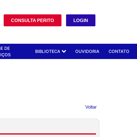
CONSULTA PERITO
LOGIN
E DE
BIBLIOTECA
OUVIDORIA
CONTATO
IÇOS
Voltar