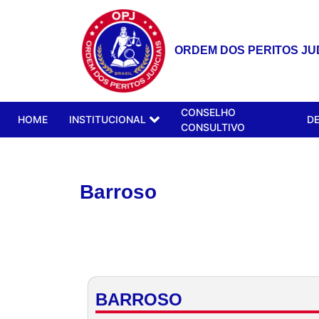
ORDEM DOS PERITOS JUD
CONSELHO
HOME
INSTITUCIONAL
D
CONSULTIVO
Barroso
BARROSO