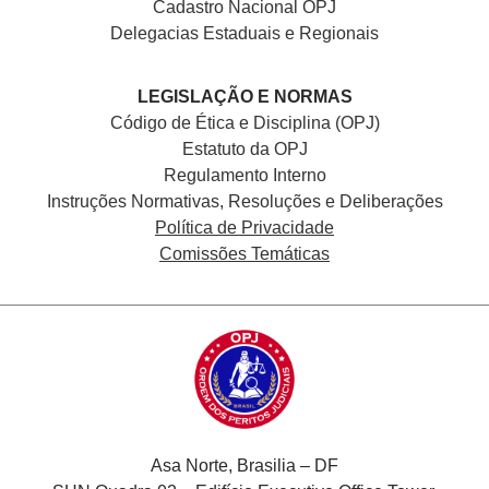
Cadastro Nacional
OPJ
Delegacias Estaduais e Regionais
LEGISLAÇÃO E NORMAS
Código de Ética e Disciplina (OPJ)
Estatuto da OPJ
Regulamento Interno
Instruções Normativas, Resoluções e Deliberações
Política de Privacidade
Comissões Temáticas
Asa Norte, Brasilia – DF