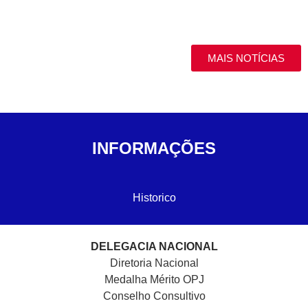
MAIS NOTÍCIAS
INFORMAÇÕES
Historico
DELEGACIA NACIONAL
Diretoria Nacional
Medalha Mérito OPJ
Conselho Consultivo