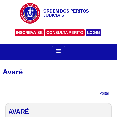
ORDEM DOS PERITOS
JUDICIAIS
INSCREVA-SE
CONSULTA PERITO
LOGIN
Avaré
Voltar
AVARÉ