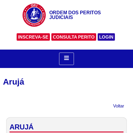
ORDEM DOS PERITOS
JUDICIAIS
INSCREVA-SE
CONSULTA PERITO
LOGIN
Arujá
Voltar
ARUJÁ