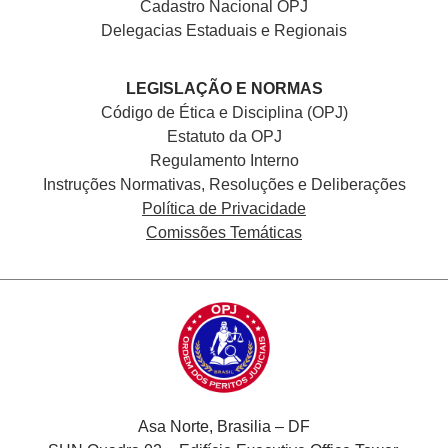
Cadastro Nacional
OPJ
Delegacias Estaduais e Regionais
LEGISLAÇÃO E NORMAS
Código de Ética e Disciplina (OPJ)
Estatuto da OPJ
Regulamento Interno
Instruções Normativas, Resoluções e Deliberações
Política de Privacidade
Comissões Temáticas
Asa Norte, Brasilia – DF