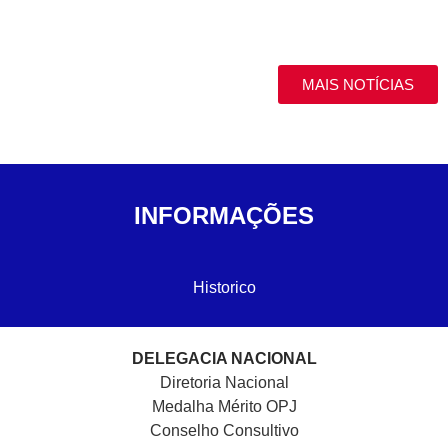
MAIS NOTÍCIAS
INFORMAÇÕES
Historico
DELEGACIA NACIONAL
Diretoria Nacional
Medalha Mérito OPJ
Conselho Consultivo