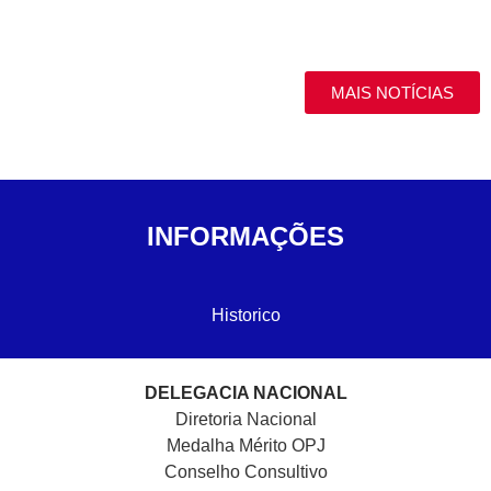
MAIS NOTÍCIAS
INFORMAÇÕES
Historico
DELEGACIA NACIONAL
Diretoria Nacional
Medalha Mérito OPJ
Conselho Consultivo