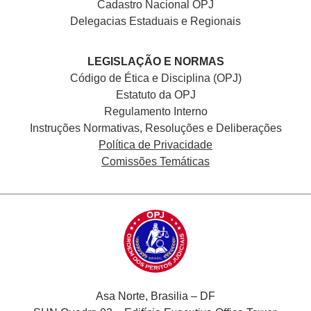
Cadastro Nacional
OPJ
Delegacias Estaduais e Regionais
LEGISLAÇÃO E NORMAS
Código de Ética e Disciplina (OPJ)
Estatuto da OPJ
Regulamento Interno
Instruções Normativas, Resoluções e Deliberações
Política de Privacidade
Comissões Temáticas
Asa Norte, Brasilia – DF