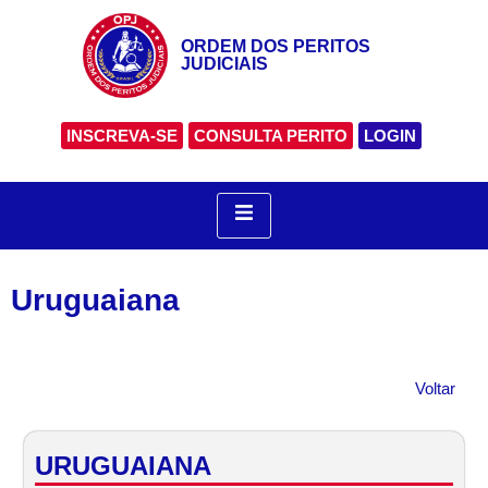
ORDEM DOS PERITOS
JUDICIAIS
INSCREVA-SE
CONSULTA PERITO
LOGIN
Uruguaiana
Voltar
URUGUAIANA