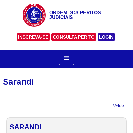
ORDEM DOS PERITOS
JUDICIAIS
INSCREVA-SE
CONSULTA PERITO
LOGIN
Sarandi
Voltar
SARANDI