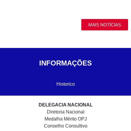
MAIS NOTÍCIAS
INFORMAÇÕES
Historico
DELEGACIA NACIONAL
Diretoria Nacional
Medalha Mérito OPJ
Conselho Consultivo