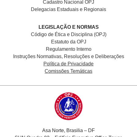
Cadastro Nacional
OPJ
Delegacias Estaduais e Regionais
LEGISLAÇÃO E NORMAS
Código de Ética e Disciplina (OPJ)
Estatuto da OPJ
Regulamento Interno
Instruções Normativas, Resoluções e Deliberações
Política de Privacidade
Comissões Temáticas
Asa Norte, Brasilia – DF