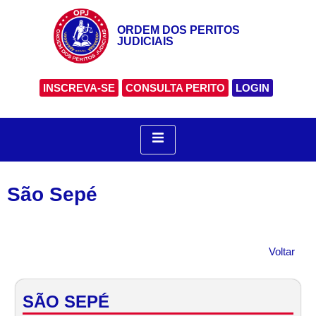
ORDEM DOS PERITOS
JUDICIAIS
INSCREVA-SE
CONSULTA PERITO
LOGIN
São Sepé
Voltar
SÃO SEPÉ