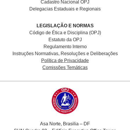
Cadastro Nacional
OPJ
Delegacias Estaduais e Regionais
LEGISLAÇÃO E NORMAS
Código de Ética e Disciplina (OPJ)
Estatuto da OPJ
Regulamento Interno
Instruções Normativas, Resoluções e Deliberações
Política de Privacidade
Comissões Temáticas
Asa Norte, Brasilia – DF