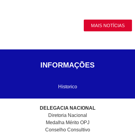
MAIS NOTÍCIAS
INFORMAÇÕES
Historico
DELEGACIA NACIONAL
Diretoria Nacional
Medalha Mérito OPJ
Conselho Consultivo