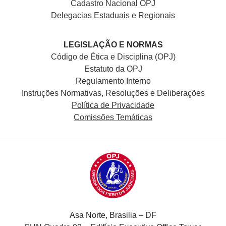
Cadastro Nacional
OPJ
Delegacias Estaduais e Regionais
LEGISLAÇÃO E NORMAS
Código de Ética e Disciplina (OPJ)
Estatuto da OPJ
Regulamento Interno
Instruções Normativas, Resoluções e Deliberações
Política de Privacidade
Comissões Temáticas
Asa Norte, Brasilia – DF