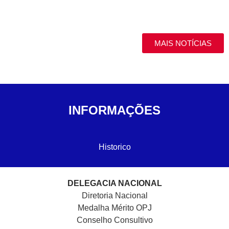
MAIS NOTÍCIAS
INFORMAÇÕES
Historico
DELEGACIA NACIONAL
Diretoria Nacional
Medalha Mérito OPJ
Conselho Consultivo