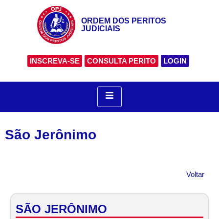
ORDEM DOS PERITOS
JUDICIAIS
INSCREVA-SE
CONSULTA PERITO
LOGIN
São Jerônimo
Voltar
SÃO JERÔNIMO