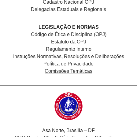
Cadastro Nacional
OPJ
Delegacias Estaduais e Regionais
LEGISLAÇÃO E NORMAS
Código de Ética e Disciplina (OPJ)
Estatuto da OPJ
Regulamento Interno
Instruções Normativas, Resoluções e Deliberações
Política de Privacidade
Comissões Temáticas
Asa Norte, Brasilia – DF