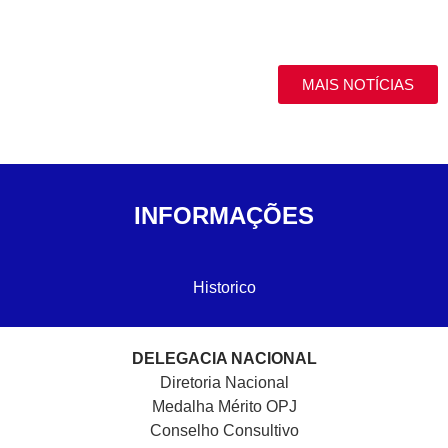
MAIS NOTÍCIAS
INFORMAÇÕES
Historico
DELEGACIA NACIONAL
Diretoria Nacional
Medalha Mérito OPJ
Conselho Consultivo