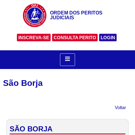
ORDEM DOS PERITOS
JUDICIAIS
INSCREVA-SE
CONSULTA PERITO
LOGIN
São Borja
Voltar
SÃO BORJA