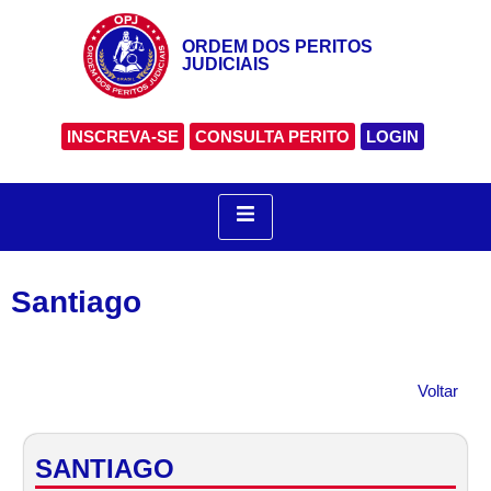
ORDEM DOS PERITOS
JUDICIAIS
INSCREVA-SE
CONSULTA PERITO
LOGIN
Santiago
Voltar
SANTIAGO