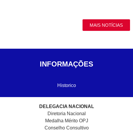
MAIS NOTÍCIAS
INFORMAÇÕES
Historico
DELEGACIA NACIONAL
Diretoria Nacional
Medalha Mérito OPJ
Conselho Consultivo