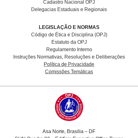
Cadastro Nacional
OPJ
Delegacias Estaduais e Regionais
LEGISLAÇÃO E NORMAS
Código de Ética e Disciplina (OPJ)
Estatuto da OPJ
Regulamento Interno
Instruções Normativas, Resoluções e Deliberações
Política de Privacidade
Comissões Temáticas
Asa Norte, Brasilia – DF