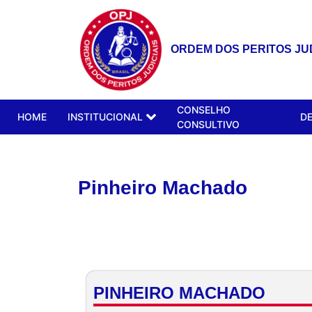
ORDEM DOS PERITOS JUD
CONSELHO
HOME
INSTITUCIONAL
D
CONSULTIVO
Pinheiro Machado
PINHEIRO MACHADO