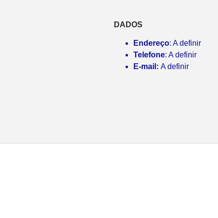
DADOS
Endereço
: A definir
Telefone
: A definir
E-mail:
A definir