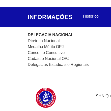
INFORMAÇÕES
Historico
DELEGACIA NACIONAL
Diretoria Nacional
Medalha Mérito OPJ
Conselho Consultivo
Cadastro Nacional
OPJ
Delegacias Estaduais e Regionais
SHN Quad