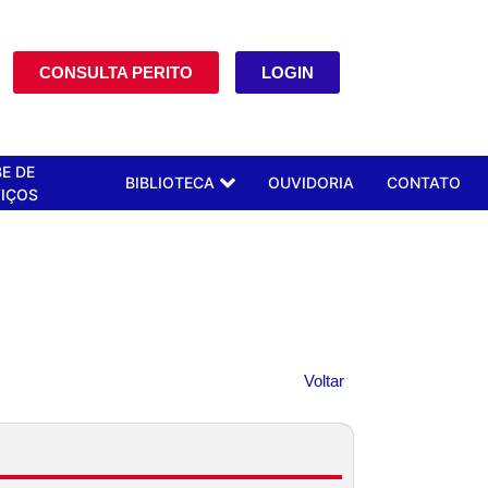
CONSULTA PERITO
LOGIN
E DE
BIBLIOTECA
OUVIDORIA
CONTATO
IÇOS
Voltar