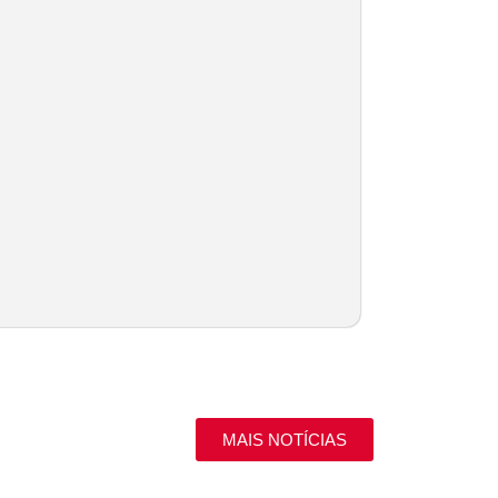
MAIS NOTÍCIAS