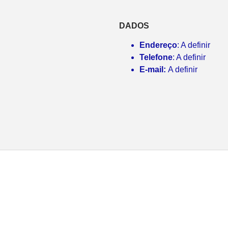
DADOS
Endereço
: A definir
Telefone
: A definir
E-mail:
A definir