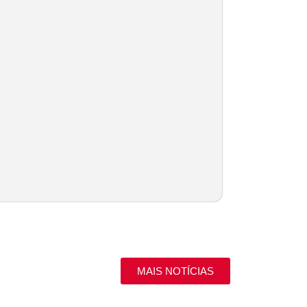
MAIS NOTÍCIAS