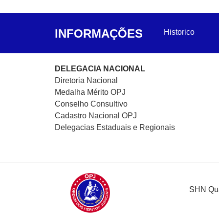
INFORMAÇÕES
Historico
DELEGACIA NACIONAL
Diretoria Nacional
Medalha Mérito OPJ
Conselho Consultivo
Cadastro Nacional
OPJ
Delegacias Estaduais e Regionais
SHN Quad