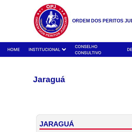
ORDEM DOS PERITOS JUD
CONSELHO
HOME
INSTITUCIONAL
D
CONSULTIVO
Jaraguá
JARAGUÁ