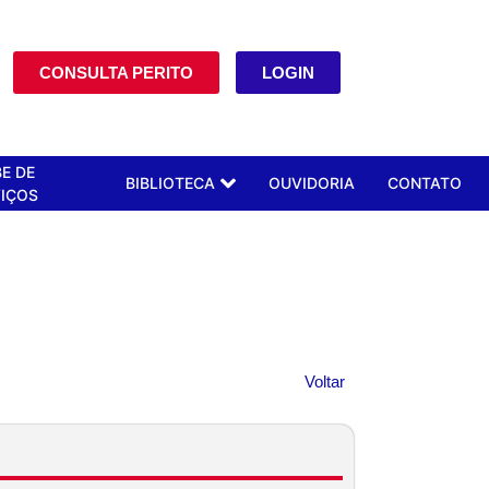
CONSULTA PERITO
LOGIN
E DE
BIBLIOTECA
OUVIDORIA
CONTATO
IÇOS
Voltar