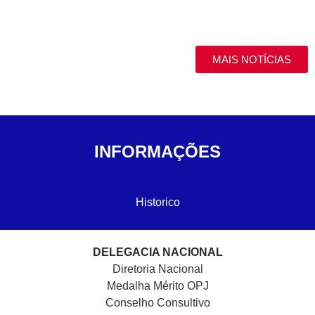
MAIS NOTÍCIAS
INFORMAÇÕES
Historico
DELEGACIA NACIONAL
Diretoria Nacional
Medalha Mérito OPJ
Conselho Consultivo