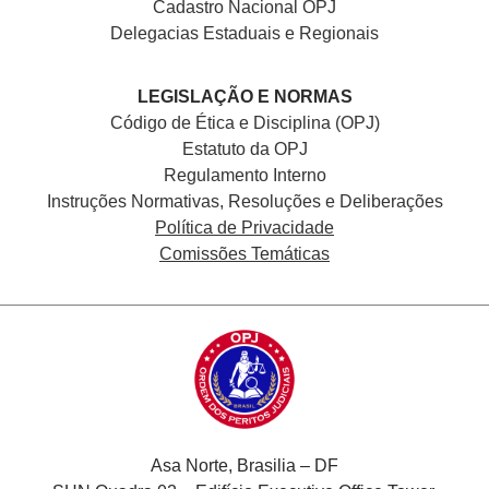
Cadastro Nacional
OPJ
Delegacias Estaduais e Regionais
LEGISLAÇÃO E NORMAS
Código de Ética e Disciplina (OPJ)
Estatuto da OPJ
Regulamento Interno
Instruções Normativas, Resoluções e Deliberações
Política de Privacidade
Comissões Temáticas
Asa Norte, Brasilia – DF