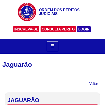
ORDEM DOS PERITOS
JUDICIAIS
INSCREVA-SE
CONSULTA PERITO
LOGIN
Jaguarão
Voltar
JAGUARÃO