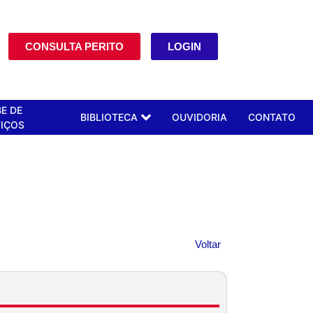
CONSULTA PERITO
LOGIN
E DE
BIBLIOTECA
OUVIDORIA
CONTATO
IÇOS
Voltar