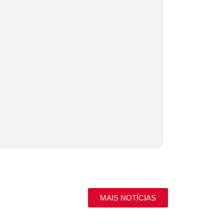
MAIS NOTÍCIAS