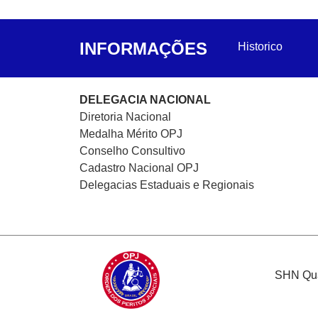
INFORMAÇÕES
Historico
DELEGACIA NACIONAL
Diretoria Nacional
Medalha Mérito OPJ
Conselho Consultivo
Cadastro Nacional
OPJ
Delegacias Estaduais e Regionais
SHN Quad