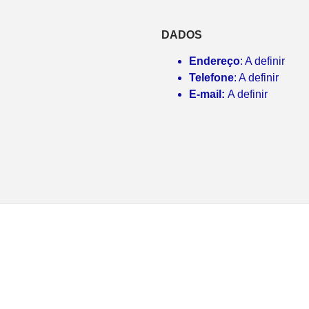
DADOS
Endereço
: A definir
Telefone
: A definir
E-mail:
A definir