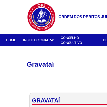
ORDEM DOS PERITOS JUD
CONSELHO
HOME
INSTITUCIONAL
D
CONSULTIVO
Gravataí
GRAVATAÍ