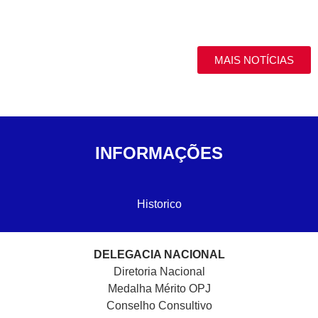
MAIS NOTÍCIAS
INFORMAÇÕES
Historico
DELEGACIA NACIONAL
Diretoria Nacional
Medalha Mérito OPJ
Conselho Consultivo