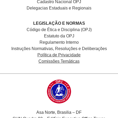
Cadastro Nacional
OPJ
Delegacias Estaduais e Regionais
LEGISLAÇÃO E NORMAS
Código de Ética e Disciplina (OPJ)
Estatuto da OPJ
Regulamento Interno
Instruções Normativas, Resoluções e Deliberações
Política de Privacidade
Comissões Temáticas
Asa Norte, Brasilia – DF