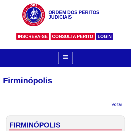
ORDEM DOS PERITOS
JUDICIAIS
INSCREVA-SE
CONSULTA PERITO
LOGIN
Firminópolis
Voltar
FIRMINÓPOLIS