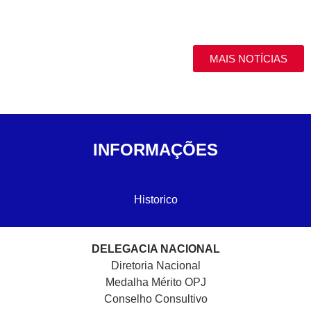
MAIS NOTÍCIAS
INFORMAÇÕES
Historico
DELEGACIA NACIONAL
Diretoria Nacional
Medalha Mérito OPJ
Conselho Consultivo