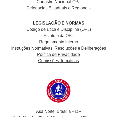
Cadastro Nacional
OPJ
Delegacias Estaduais e Regionais
LEGISLAÇÃO E NORMAS
Código de Ética e Disciplina (OPJ)
Estatuto da OPJ
Regulamento Interno
Instruções Normativas, Resoluções e Deliberações
Política de Privacidade
Comissões Temáticas
Asa Norte, Brasilia – DF