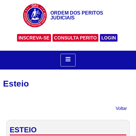
ORDEM DOS PERITOS
JUDICIAIS
INSCREVA-SE
CONSULTA PERITO
LOGIN
Esteio
Voltar
ESTEIO