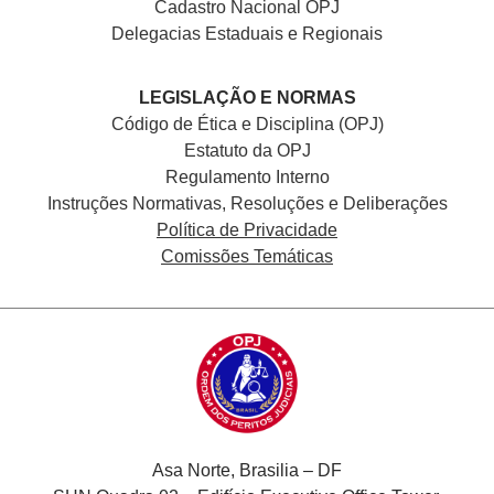
Cadastro Nacional
OPJ
Delegacias Estaduais e Regionais
LEGISLAÇÃO E NORMAS
Código de Ética e Disciplina (OPJ)
Estatuto da OPJ
Regulamento Interno
Instruções Normativas, Resoluções e Deliberações
Política de Privacidade
Comissões Temáticas
Asa Norte, Brasilia – DF