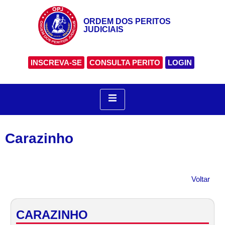
ORDEM DOS PERITOS
JUDICIAIS
INSCREVA-SE
CONSULTA PERITO
LOGIN
Carazinho
Voltar
CARAZINHO