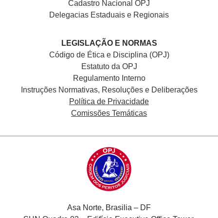
Cadastro Nacional
OPJ
Delegacias Estaduais e Regionais
LEGISLAÇÃO E NORMAS
Código de Ética e Disciplina (OPJ)
Estatuto da OPJ
Regulamento Interno
Instruções Normativas, Resoluções e Deliberações
Política de Privacidade
Comissões Temáticas
Asa Norte, Brasilia – DF