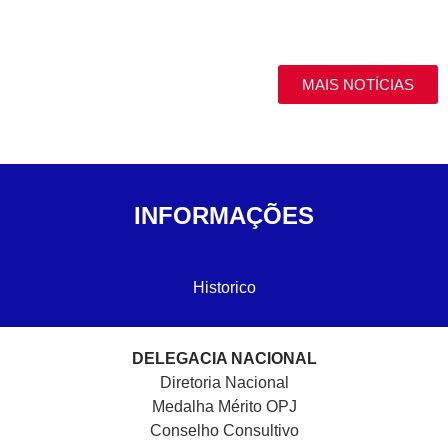
MAIS NOTÍCIAS
INFORMAÇÕES
Historico
DELEGACIA NACIONAL
Diretoria Nacional
Medalha Mérito OPJ
Conselho Consultivo