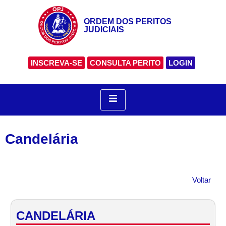
ORDEM DOS PERITOS
JUDICIAIS
INSCREVA-SE
CONSULTA PERITO
LOGIN
Candelária
Voltar
CANDELÁRIA