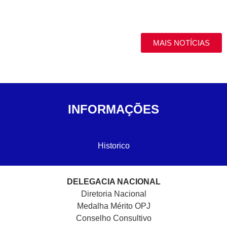
MAIS NOTÍCIAS
INFORMAÇÕES
Historico
DELEGACIA NACIONAL
Diretoria Nacional
Medalha Mérito OPJ
Conselho Consultivo