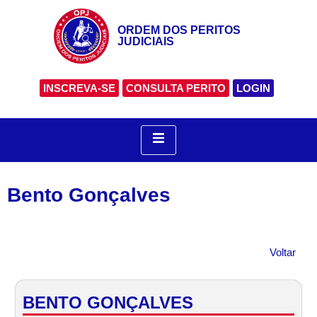
ORDEM DOS PERITOS
JUDICIAIS
INSCREVA-SE
CONSULTA PERITO
LOGIN
Bento Gonçalves
Voltar
BENTO GONÇALVES