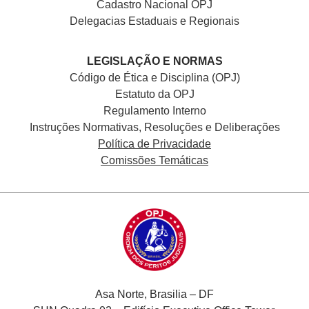
Cadastro Nacional
OPJ
Delegacias Estaduais e Regionais
LEGISLAÇÃO E NORMAS
Código de Ética e Disciplina (OPJ)
Estatuto da OPJ
Regulamento Interno
Instruções Normativas, Resoluções e Deliberações
Política de Privacidade
Comissões Temáticas
Asa Norte, Brasilia – DF