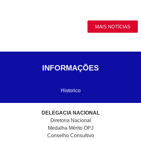
MAIS NOTÍCIAS
INFORMAÇÕES
Historico
DELEGACIA NACIONAL
Diretoria Nacional
Medalha Mérito OPJ
Conselho Consultivo