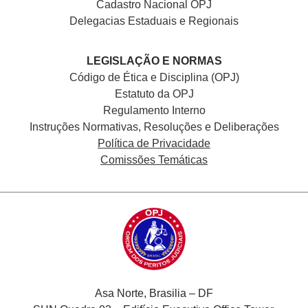
Cadastro Nacional
OPJ
Delegacias Estaduais e Regionais
LEGISLAÇÃO E NORMAS
Código de Ética e Disciplina (OPJ)
Estatuto da OPJ
Regulamento Interno
Instruções Normativas, Resoluções e Deliberações
Política de Privacidade
Comissões Temáticas
Asa Norte, Brasilia – DF