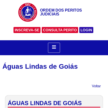
ORDEM DOS PERITOS
JUDICIAIS
INSCREVA-SE
CONSULTA PERITO
LOGIN
Águas Lindas de Goiás
Voltar
ÁGUAS LINDAS DE GOIÁS