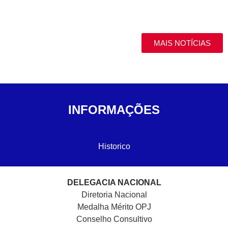
MAIS NOTÍCIAS
INFORMAÇÕES
Historico
DELEGACIA NACIONAL
Diretoria Nacional
Medalha Mérito OPJ
Conselho Consultivo