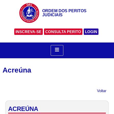
ORDEM DOS PERITOS
JUDICIAIS
INSCREVA-SE
CONSULTA PERITO
LOGIN
Acreúna
Voltar
ACREÚNA