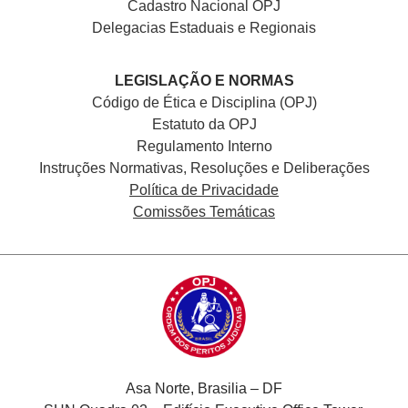
Cadastro Nacional
OPJ
Delegacias Estaduais e Regionais
LEGISLAÇÃO E NORMAS
Código de Ética e Disciplina (OPJ)
Estatuto da OPJ
Regulamento Interno
Instruções Normativas, Resoluções e Deliberações
Política de Privacidade
Comissões Temáticas
Asa Norte, Brasilia – DF