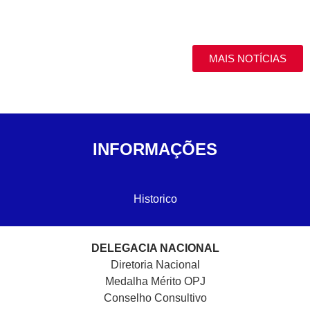
MAIS NOTÍCIAS
INFORMAÇÕES
Historico
DELEGACIA NACIONAL
Diretoria Nacional
Medalha Mérito OPJ
Conselho Consultivo