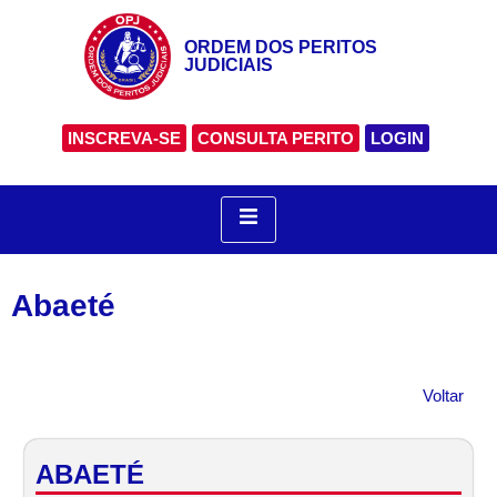
ORDEM DOS PERITOS
JUDICIAIS
INSCREVA-SE
CONSULTA PERITO
LOGIN
Abaeté
Voltar
ABAETÉ