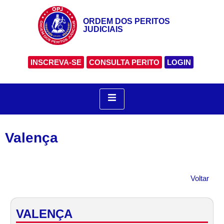
ORDEM DOS PERITOS
JUDICIAIS
INSCREVA-SE
CONSULTA PERITO
LOGIN
Valença
Voltar
VALENÇA