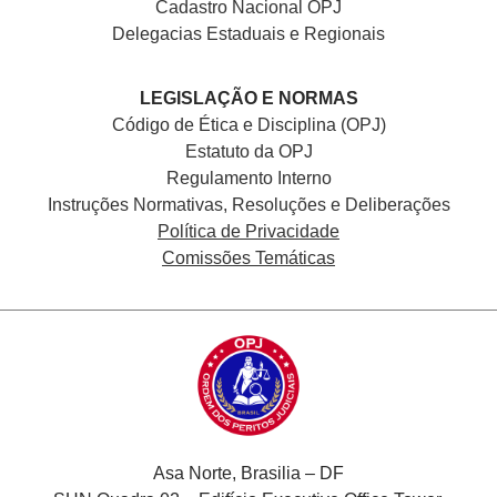
Cadastro Nacional
OPJ
Delegacias Estaduais e Regionais
LEGISLAÇÃO E NORMAS
Código de Ética e Disciplina (OPJ)
Estatuto da OPJ
Regulamento Interno
Instruções Normativas, Resoluções e Deliberações
Política de Privacidade
Comissões Temáticas
Asa Norte, Brasilia – DF