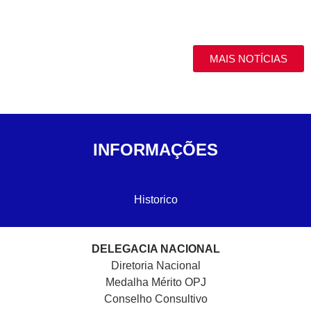
MAIS NOTÍCIAS
INFORMAÇÕES
Historico
DELEGACIA NACIONAL
Diretoria Nacional
Medalha Mérito OPJ
Conselho Consultivo