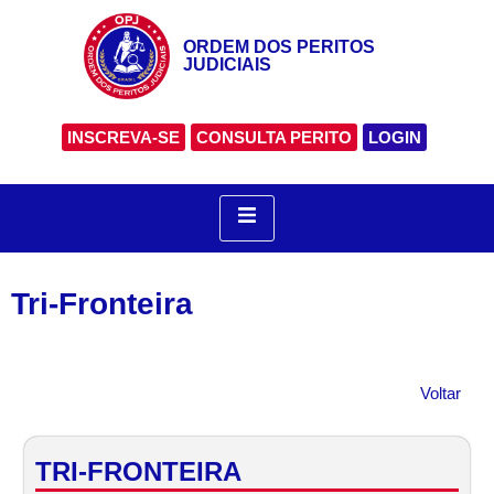
ORDEM DOS PERITOS
JUDICIAIS
INSCREVA-SE
CONSULTA PERITO
LOGIN
Tri-Fronteira
Voltar
TRI-FRONTEIRA