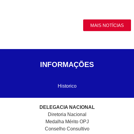
MAIS NOTÍCIAS
INFORMAÇÕES
Historico
DELEGACIA NACIONAL
Diretoria Nacional
Medalha Mérito OPJ
Conselho Consultivo