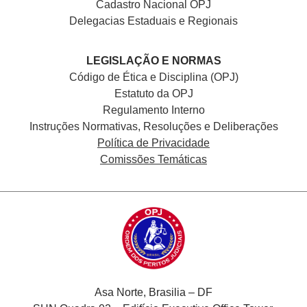
Cadastro Nacional
OPJ
Delegacias Estaduais e Regionais
LEGISLAÇÃO E NORMAS
Código de Ética e Disciplina (OPJ)
Estatuto da OPJ
Regulamento Interno
Instruções Normativas, Resoluções e Deliberações
Política de Privacidade
Comissões Temáticas
Asa Norte, Brasilia – DF