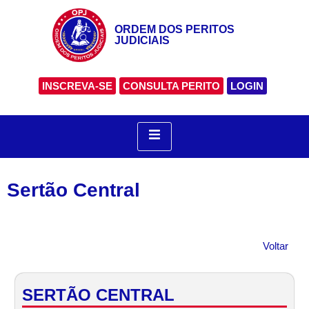
ORDEM DOS PERITOS
JUDICIAIS
INSCREVA-SE
CONSULTA PERITO
LOGIN
Sertão Central
Voltar
SERTÃO CENTRAL