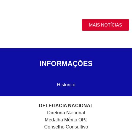
MAIS NOTÍCIAS
INFORMAÇÕES
Historico
DELEGACIA NACIONAL
Diretoria Nacional
Medalha Mérito OPJ
Conselho Consultivo