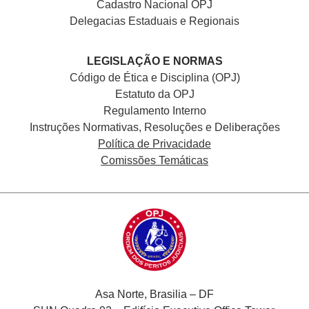
Cadastro Nacional
OPJ
Delegacias Estaduais e Regionais
LEGISLAÇÃO E NORMAS
Código de Ética e Disciplina (OPJ)
Estatuto da OPJ
Regulamento Interno
Instruções Normativas, Resoluções e Deliberações
Política de Privacidade
Comissões Temáticas
Asa Norte, Brasilia – DF