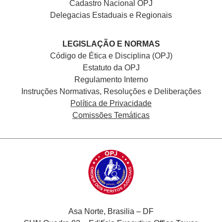
Cadastro Nacional
OPJ
Delegacias Estaduais e Regionais
LEGISLAÇÃO E NORMAS
Código de Ética e Disciplina (OPJ)
Estatuto da OPJ
Regulamento Interno
Instruções Normativas, Resoluções e Deliberações
Política de Privacidade
Comissões Temáticas
Asa Norte, Brasilia – DF