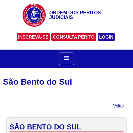
ORDEM DOS PERITOS
JUDICIAIS
INSCREVA-SE
CONSULTA PERITO
LOGIN
São Bento do Sul
Voltar
SÃO BENTO DO SUL