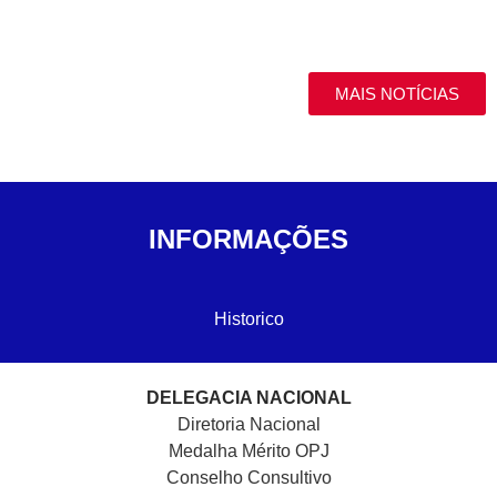
MAIS NOTÍCIAS
INFORMAÇÕES
Historico
DELEGACIA NACIONAL
Diretoria Nacional
Medalha Mérito OPJ
Conselho Consultivo