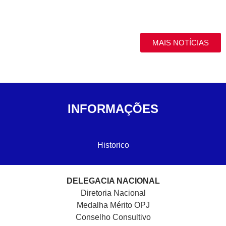
MAIS NOTÍCIAS
INFORMAÇÕES
Historico
DELEGACIA NACIONAL
Diretoria Nacional
Medalha Mérito OPJ
Conselho Consultivo