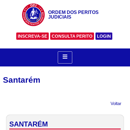
ORDEM DOS PERITOS
JUDICIAIS
INSCREVA-SE
CONSULTA PERITO
LOGIN
Santarém
Voltar
SANTARÉM