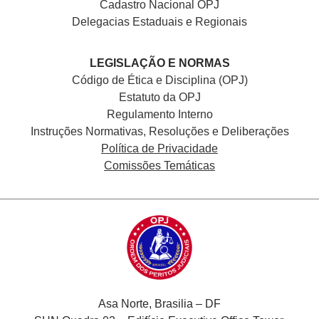
Cadastro Nacional
OPJ
Delegacias Estaduais e Regionais
LEGISLAÇÃO E NORMAS
Código de Ética e Disciplina (OPJ)
Estatuto da OPJ
Regulamento Interno
Instruções Normativas, Resoluções e Deliberações
Política de Privacidade
Comissões Temáticas
Asa Norte, Brasilia – DF