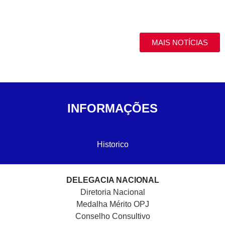
MAIS NOTÍCIAS
INFORMAÇÕES
Historico
DELEGACIA NACIONAL
Diretoria Nacional
Medalha Mérito OPJ
Conselho Consultivo