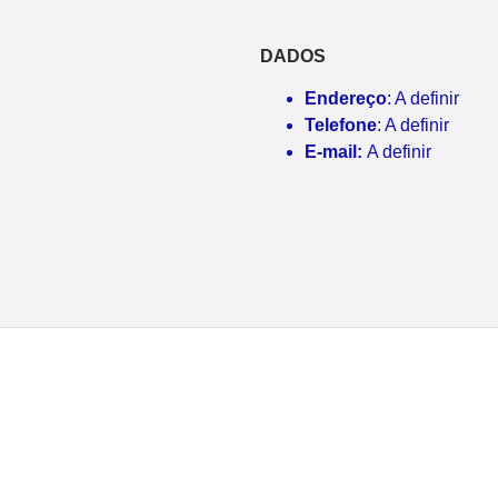
DADOS
Endereço
: A definir
Telefone
: A definir
E-mail:
A definir