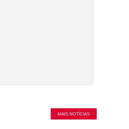
MAIS NOTÍCIAS