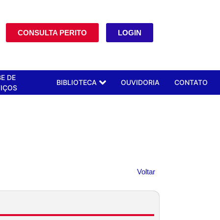
CONSULTA PERITO
LOGIN
E DE
BIBLIOTECA
OUVIDORIA
CONTATO
IÇOS
Voltar