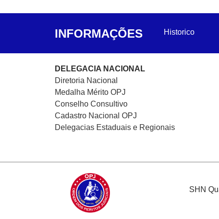
INFORMAÇÕES
Historico
DELEGACIA NACIONAL
Diretoria Nacional
Medalha Mérito OPJ
Conselho Consultivo
Cadastro Nacional
OPJ
Delegacias Estaduais e Regionais
SHN Quad