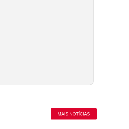
MAIS NOTÍCIAS