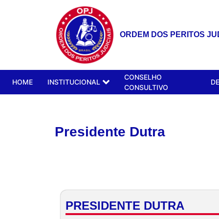
ORDEM DOS PERITOS JUD
CONSELHO
HOME
INSTITUCIONAL
D
CONSULTIVO
Presidente Dutra
PRESIDENTE DUTRA