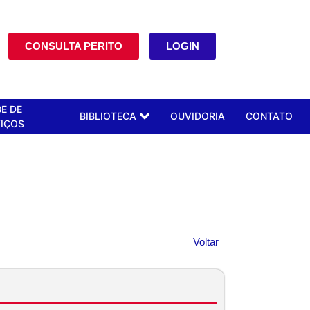
CONSULTA PERITO
LOGIN
E DE
BIBLIOTECA
OUVIDORIA
CONTATO
IÇOS
Voltar