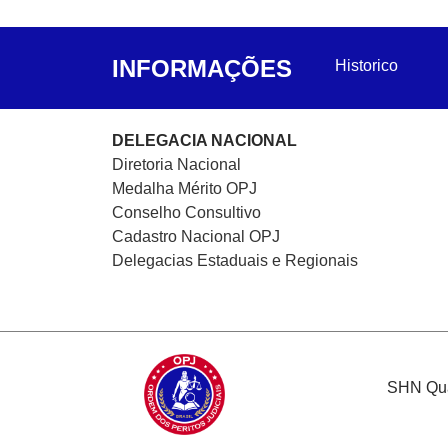
INFORMAÇÕES
Historico
DELEGACIA NACIONAL
Diretoria Nacional
Medalha Mérito OPJ
Conselho Consultivo
Cadastro Nacional
OPJ
Delegacias Estaduais e Regionais
SHN Quad