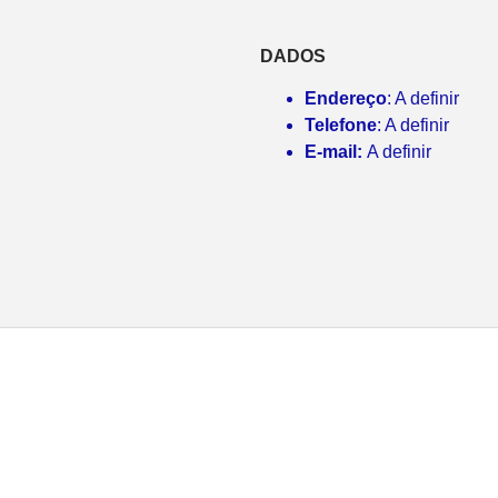
DADOS
Endereço
: A definir
Telefone
: A definir
E-mail:
A definir