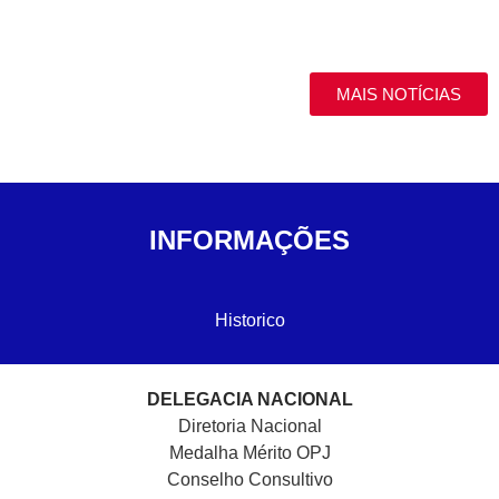
MAIS NOTÍCIAS
INFORMAÇÕES
Historico
DELEGACIA NACIONAL
Diretoria Nacional
Medalha Mérito OPJ
Conselho Consultivo