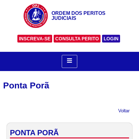
ORDEM DOS PERITOS
JUDICIAIS
INSCREVA-SE
CONSULTA PERITO
LOGIN
Ponta Porã
Voltar
PONTA PORÃ