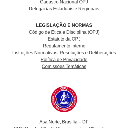
Cadastro Nacional
OPJ
Delegacias Estaduais e Regionais
LEGISLAÇÃO E NORMAS
Código de Ética e Disciplina (OPJ)
Estatuto da OPJ
Regulamento Interno
Instruções Normativas, Resoluções e Deliberações
Política de Privacidade
Comissões Temáticas
Asa Norte, Brasilia – DF