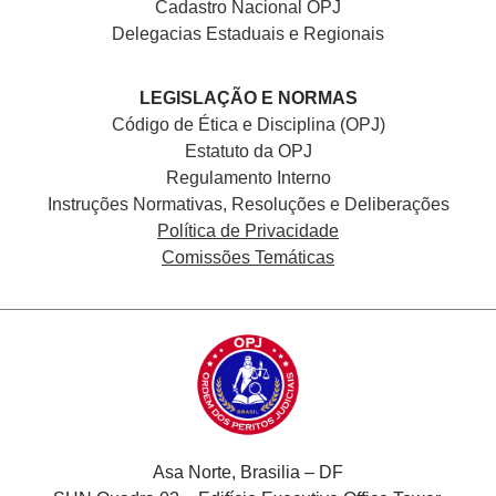
Cadastro Nacional
OPJ
Delegacias Estaduais e Regionais
LEGISLAÇÃO E NORMAS
Código de Ética e Disciplina (OPJ)
Estatuto da OPJ
Regulamento Interno
Instruções Normativas, Resoluções e Deliberações
Política de Privacidade
Comissões Temáticas
Asa Norte, Brasilia – DF