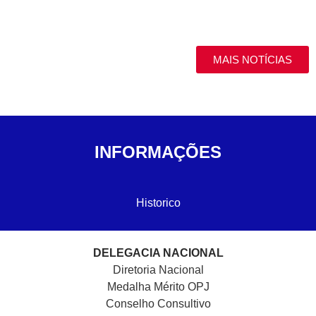
MAIS NOTÍCIAS
INFORMAÇÕES
Historico
DELEGACIA NACIONAL
Diretoria Nacional
Medalha Mérito OPJ
Conselho Consultivo