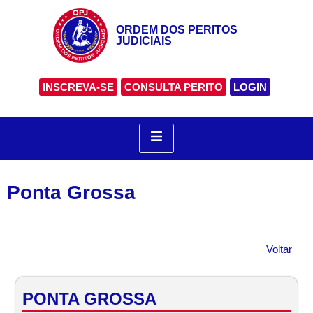
ORDEM DOS PERITOS
JUDICIAIS
INSCREVA-SE
CONSULTA PERITO
LOGIN
Ponta Grossa
Voltar
PONTA GROSSA