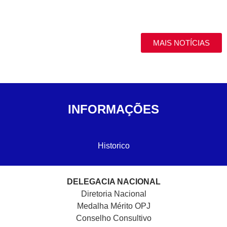
MAIS NOTÍCIAS
INFORMAÇÕES
Historico
DELEGACIA NACIONAL
Diretoria Nacional
Medalha Mérito OPJ
Conselho Consultivo