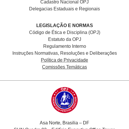
Cadastro Nacional
OPJ
Delegacias Estaduais e Regionais
LEGISLAÇÃO E NORMAS
Código de Ética e Disciplina (OPJ)
Estatuto da OPJ
Regulamento Interno
Instruções Normativas, Resoluções e Deliberações
Política de Privacidade
Comissões Temáticas
Asa Norte, Brasilia – DF