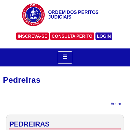
ORDEM DOS PERITOS
JUDICIAIS
INSCREVA-SE
CONSULTA PERITO
LOGIN
Pedreiras
Voltar
PEDREIRAS