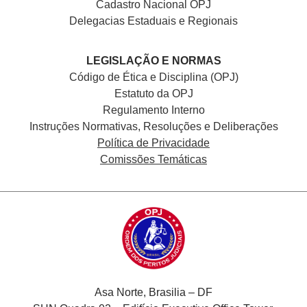
Cadastro Nacional
OPJ
Delegacias Estaduais e Regionais
LEGISLAÇÃO E NORMAS
Código de Ética e Disciplina (OPJ)
Estatuto da OPJ
Regulamento Interno
Instruções Normativas, Resoluções e Deliberações
Política de Privacidade
Comissões Temáticas
Asa Norte, Brasilia – DF