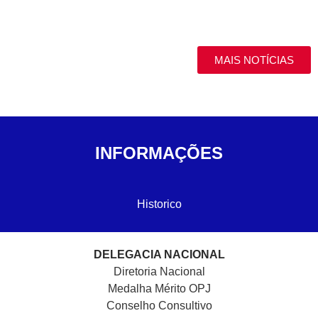
MAIS NOTÍCIAS
INFORMAÇÕES
Historico
DELEGACIA NACIONAL
Diretoria Nacional
Medalha Mérito OPJ
Conselho Consultivo