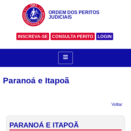
ORDEM DOS PERITOS
JUDICIAIS
INSCREVA-SE
CONSULTA PERITO
LOGIN
Paranoá e Itapoã
Voltar
PARANOÁ E ITAPOÃ