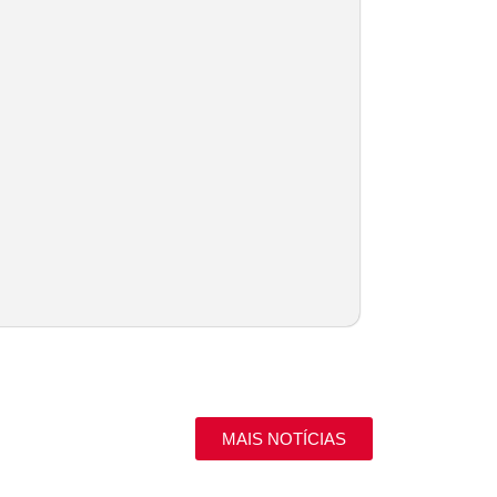
MAIS NOTÍCIAS