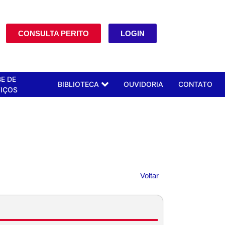
CONSULTA PERITO
LOGIN
E DE
BIBLIOTECA
OUVIDORIA
CONTATO
IÇOS
Voltar