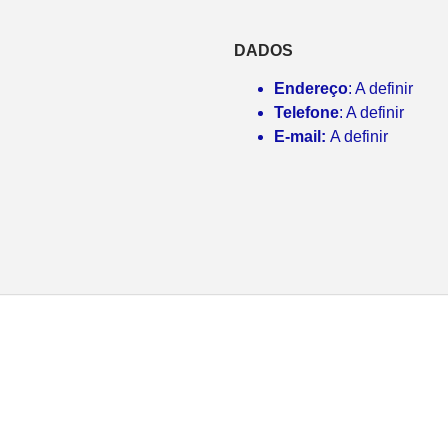
DADOS
Endereço
: A definir
Telefone
: A definir
E-mail:
A definir