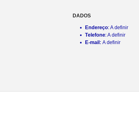
DADOS
Endereço
: A definir
Telefone
: A definir
E-mail:
A definir