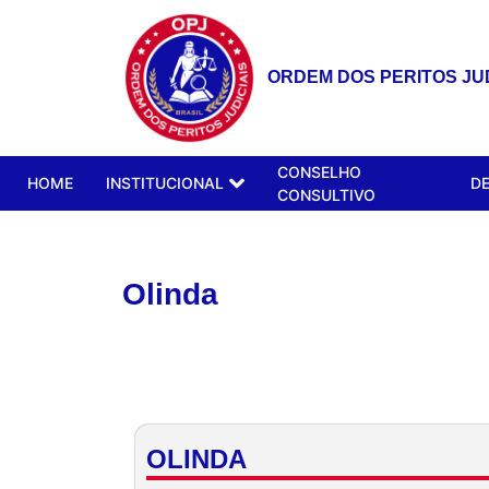
ORDEM DOS PERITOS JUD
CONSELHO
HOME
INSTITUCIONAL
D
CONSULTIVO
Olinda
OLINDA