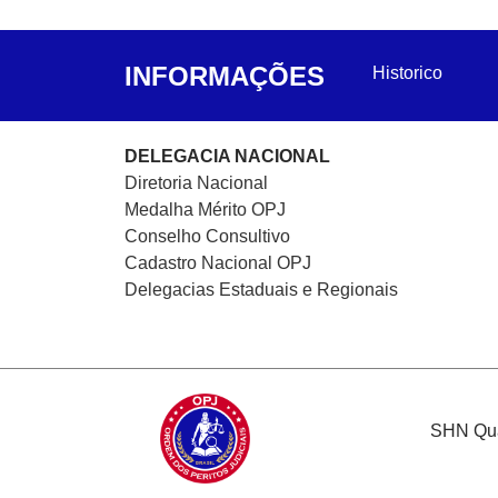
INFORMAÇÕES
Historico
DELEGACIA NACIONAL
Diretoria Nacional
Medalha Mérito OPJ
Conselho Consultivo
Cadastro Nacional
OPJ
Delegacias Estaduais e Regionais
SHN Quad