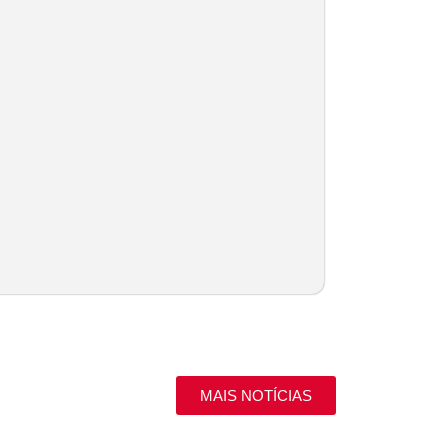
MAIS NOTÍCIAS