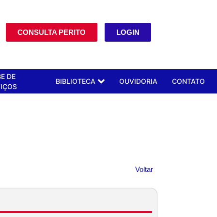
CONSULTA PERITO
LOGIN
E DE
BIBLIOTECA
OUVIDORIA
CONTATO
IÇOS
Voltar