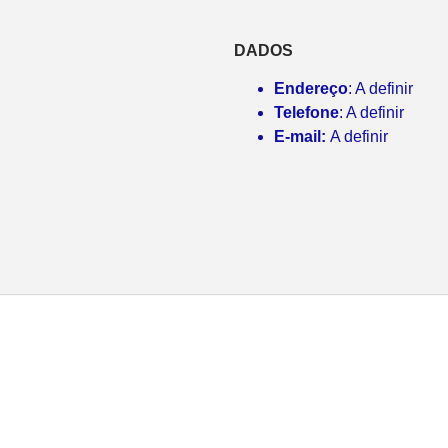
DADOS
Endereço
: A definir
Telefone
: A definir
E-mail:
A definir