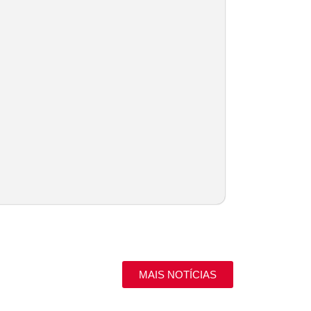
MAIS NOTÍCIAS