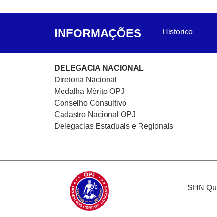
INFORMAÇÕES
Historico
DELEGACIA NACIONAL
Diretoria Nacional
Medalha Mérito OPJ
Conselho Consultivo
Cadastro Nacional
OPJ
Delegacias Estaduais e Regionais
SHN Quad