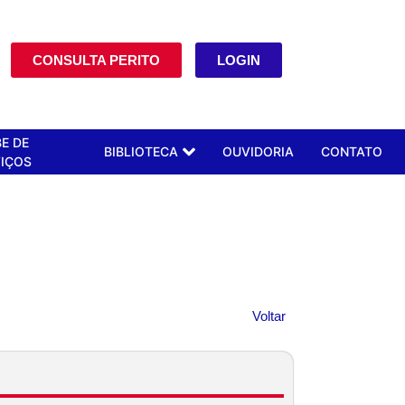
CONSULTA PERITO
LOGIN
E DE
BIBLIOTECA
OUVIDORIA
CONTATO
IÇOS
Voltar