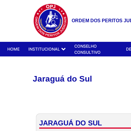
ORDEM DOS PERITOS JUD
CONSELHO
HOME
INSTITUCIONAL
D
CONSULTIVO
Jaraguá do Sul
JARAGUÁ DO SUL