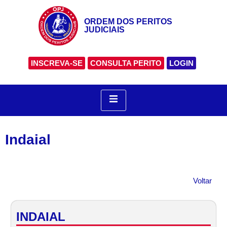
ORDEM DOS PERITOS
JUDICIAIS
INSCREVA-SE
CONSULTA PERITO
LOGIN
Indaial
Voltar
INDAIAL