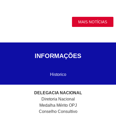
MAIS NOTÍCIAS
INFORMAÇÕES
Historico
DELEGACIA NACIONAL
Diretoria Nacional
Medalha Mérito OPJ
Conselho Consultivo