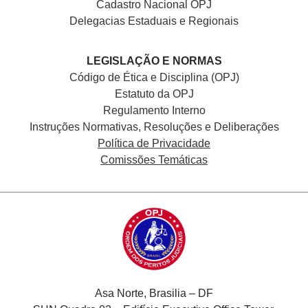
Cadastro Nacional
OPJ
Delegacias Estaduais e Regionais
LEGISLAÇÃO E NORMAS
Código de Ética e Disciplina (OPJ)
Estatuto da OPJ
Regulamento Interno
Instruções Normativas, Resoluções e Deliberações
Política de Privacidade
Comissões Temáticas
Asa Norte, Brasilia – DF