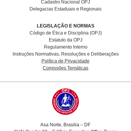
Cadastro Nacional
OPJ
Delegacias Estaduais e Regionais
LEGISLAÇÃO E NORMAS
Código de Ética e Disciplina (OPJ)
Estatuto da OPJ
Regulamento Interno
Instruções Normativas, Resoluções e Deliberações
Política de Privacidade
Comissões Temáticas
Asa Norte, Brasilia – DF