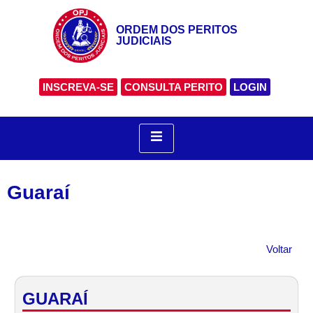
ORDEM DOS PERITOS
JUDICIAIS
INSCREVA-SE
CONSULTA PERITO
LOGIN
Guaraí
Voltar
GUARAÍ