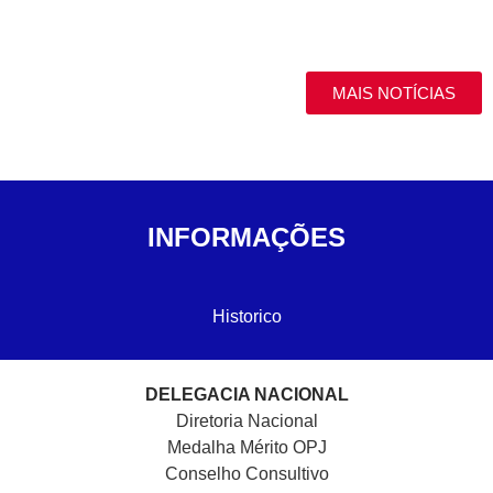
MAIS NOTÍCIAS
INFORMAÇÕES
Historico
DELEGACIA NACIONAL
Diretoria Nacional
Medalha Mérito OPJ
Conselho Consultivo