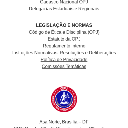
Cadastro Nacional
OPJ
Delegacias Estaduais e Regionais
LEGISLAÇÃO E NORMAS
Código de Ética e Disciplina (OPJ)
Estatuto da OPJ
Regulamento Interno
Instruções Normativas, Resoluções e Deliberações
Política de Privacidade
Comissões Temáticas
Asa Norte, Brasilia – DF