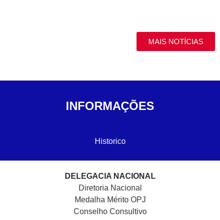
MAIS NOTÍCIAS
INFORMAÇÕES
Historico
DELEGACIA NACIONAL
Diretoria Nacional
Medalha Mérito OPJ
Conselho Consultivo