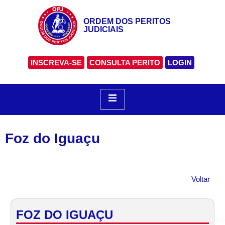
ORDEM DOS PERITOS
JUDICIAIS
INSCREVA-SE
CONSULTA PERITO
LOGIN
Foz do Iguaçu
Voltar
FOZ DO IGUAÇU