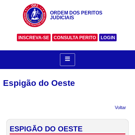
ORDEM DOS PERITOS
JUDICIAIS
INSCREVA-SE
CONSULTA PERITO
LOGIN
Espigão do Oeste
Voltar
ESPIGÃO DO OESTE