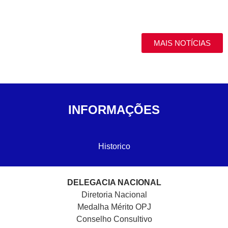
MAIS NOTÍCIAS
INFORMAÇÕES
Historico
DELEGACIA NACIONAL
Diretoria Nacional
Medalha Mérito OPJ
Conselho Consultivo