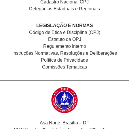
Cadastro Nacional
OPJ
Delegacias Estaduais e Regionais
LEGISLAÇÃO E NORMAS
Código de Ética e Disciplina (OPJ)
Estatuto da OPJ
Regulamento Interno
Instruções Normativas, Resoluções e Deliberações
Política de Privacidade
Comissões Temáticas
Asa Norte, Brasilia – DF