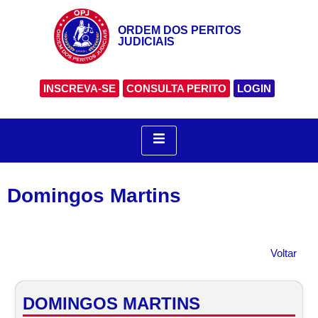
ORDEM DOS PERITOS
JUDICIAIS
INSCREVA-SE
CONSULTA PERITO
LOGIN
Domingos Martins
Voltar
DOMINGOS MARTINS