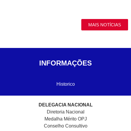
MAIS NOTÍCIAS
INFORMAÇÕES
Historico
DELEGACIA NACIONAL
Diretoria Nacional
Medalha Mérito OPJ
Conselho Consultivo