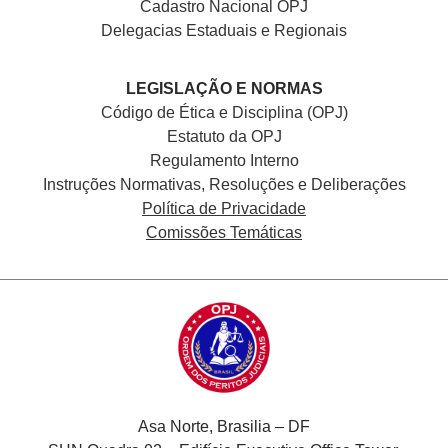
Cadastro Nacional
OPJ
Delegacias Estaduais e Regionais
LEGISLAÇÃO E NORMAS
Código de Ética e Disciplina (OPJ)
Estatuto da OPJ
Regulamento Interno
Instruções Normativas, Resoluções e Deliberações
Política de Privacidade
Comissões Temáticas
Asa Norte, Brasilia – DF