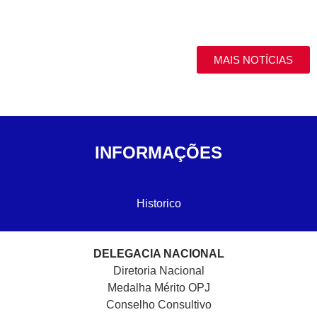
MAIS NOTÍCIAS
INFORMAÇÕES
Historico
DELEGACIA NACIONAL
Diretoria Nacional
Medalha Mérito OPJ
Conselho Consultivo