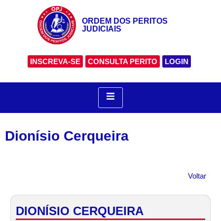
ORDEM DOS PERITOS
JUDICIAIS
INSCREVA-SE
CONSULTA PERITO
LOGIN
Dionísio Cerqueira
Voltar
DIONÍSIO CERQUEIRA