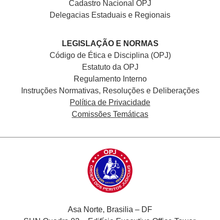
Cadastro Nacional
OPJ
Delegacias Estaduais e Regionais
LEGISLAÇÃO E NORMAS
Código de Ética e Disciplina (OPJ)
Estatuto da OPJ
Regulamento Interno
Instruções Normativas, Resoluções e Deliberações
Política de Privacidade
Comissões Temáticas
Asa Norte, Brasilia – DF