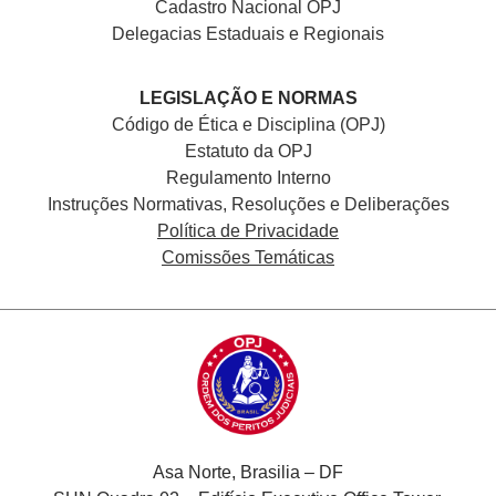
Cadastro Nacional
OPJ
Delegacias Estaduais e Regionais
LEGISLAÇÃO E NORMAS
Código de Ética e Disciplina (OPJ)
Estatuto da OPJ
Regulamento Interno
Instruções Normativas, Resoluções e Deliberações
Política de Privacidade
Comissões Temáticas
Asa Norte, Brasilia – DF