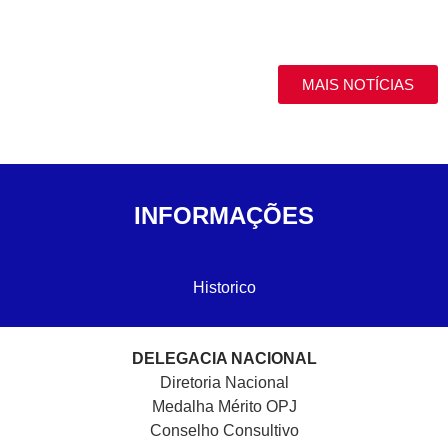
MAIS NOTÍCIAS
INFORMAÇÕES
Historico
DELEGACIA NACIONAL
Diretoria Nacional
Medalha Mérito OPJ
Conselho Consultivo