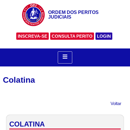
ORDEM DOS PERITOS
JUDICIAIS
INSCREVA-SE
CONSULTA PERITO
LOGIN
Colatina
Voltar
COLATINA