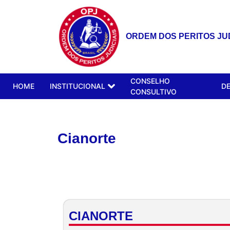
ORDEM DOS PERITOS JUD
CONSELHO
HOME
INSTITUCIONAL
D
CONSULTIVO
Cianorte
CIANORTE