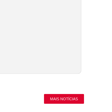
MAIS NOTÍCIAS