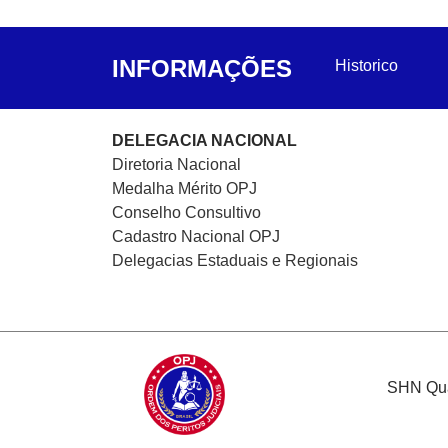
INFORMAÇÕES
Historico
DELEGACIA NACIONAL
Diretoria Nacional
Medalha Mérito OPJ
Conselho Consultivo
Cadastro Nacional
OPJ
Delegacias Estaduais e Regionais
SHN Quad