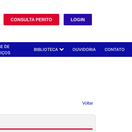
CONSULTA PERITO
LOGIN
E DE
BIBLIOTECA
OUVIDORIA
CONTATO
IÇOS
Voltar