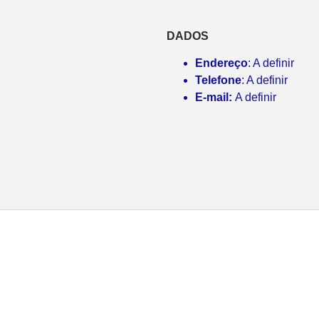
DADOS
Endereço
: A definir
Telefone
: A definir
E-mail:
A definir