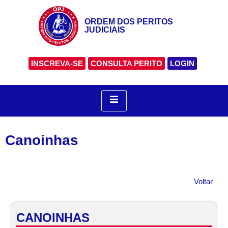
ORDEM DOS PERITOS
JUDICIAIS
INSCREVA-SE
CONSULTA PERITO
LOGIN
Canoinhas
Voltar
CANOINHAS