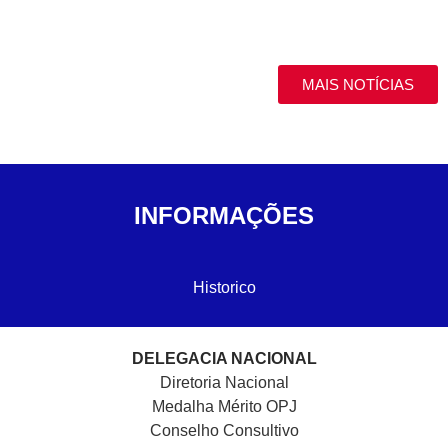
MAIS NOTÍCIAS
INFORMAÇÕES
Historico
DELEGACIA NACIONAL
Diretoria Nacional
Medalha Mérito OPJ
Conselho Consultivo