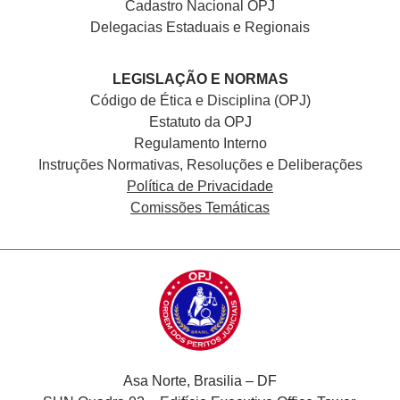
Cadastro Nacional
OPJ
Delegacias Estaduais e Regionais
LEGISLAÇÃO E NORMAS
Código de Ética e Disciplina (OPJ)
Estatuto da OPJ
Regulamento Interno
Instruções Normativas, Resoluções e Deliberações
Política de Privacidade
Comissões Temáticas
Asa Norte, Brasilia – DF