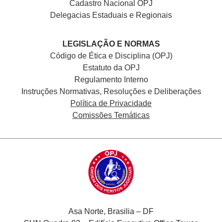
Cadastro Nacional
OPJ
Delegacias Estaduais e Regionais
LEGISLAÇÃO E NORMAS
Código de Ética e Disciplina (OPJ)
Estatuto da OPJ
Regulamento Interno
Instruções Normativas, Resoluções e Deliberações
Política de Privacidade
Comissões Temáticas
Asa Norte, Brasilia – DF