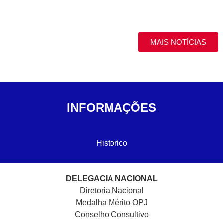
MAIS NOTÍCIAS
INFORMAÇÕES
Historico
DELEGACIA NACIONAL
Diretoria Nacional
Medalha Mérito OPJ
Conselho Consultivo