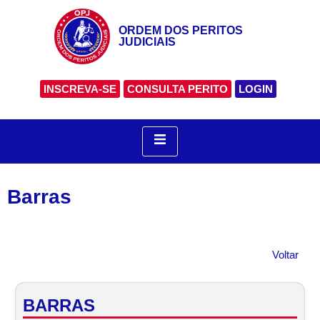
ORDEM DOS PERITOS
JUDICIAIS
INSCREVA-SE
CONSULTA PERITO
LOGIN
Barras
Voltar
BARRAS