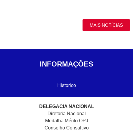
MAIS NOTÍCIAS
INFORMAÇÕES
Historico
DELEGACIA NACIONAL
Diretoria Nacional
Medalha Mérito OPJ
Conselho Consultivo