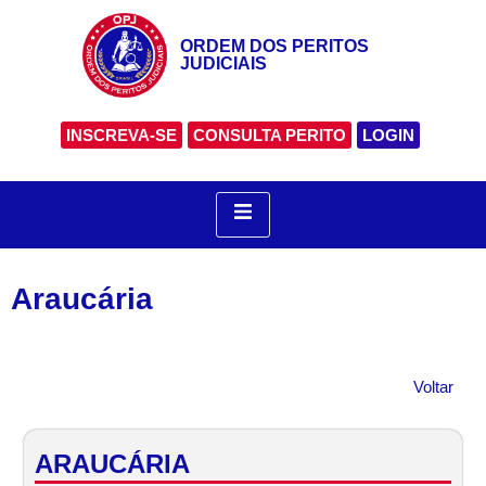
ORDEM DOS PERITOS
JUDICIAIS
INSCREVA-SE
CONSULTA PERITO
LOGIN
Araucária
Voltar
ARAUCÁRIA