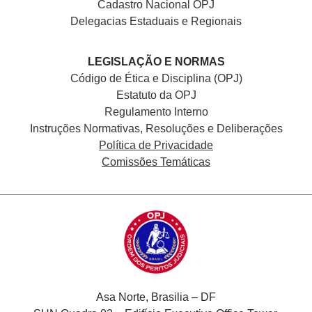
Cadastro Nacional
OPJ
Delegacias Estaduais e Regionais
LEGISLAÇÃO E NORMAS
Código de Ética e Disciplina (OPJ)
Estatuto da OPJ
Regulamento Interno
Instruções Normativas, Resoluções e Deliberações
Política de Privacidade
Comissões Temáticas
Asa Norte, Brasilia – DF