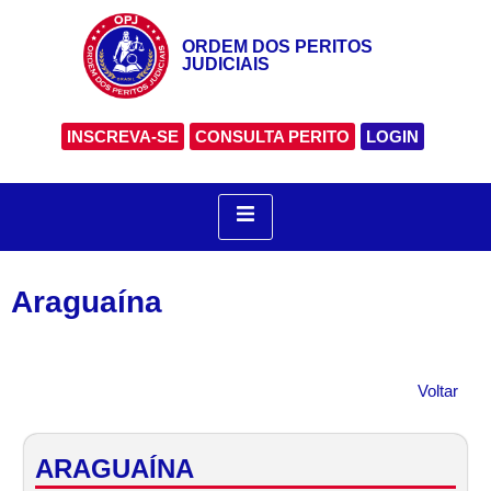
ORDEM DOS PERITOS
JUDICIAIS
INSCREVA-SE
CONSULTA PERITO
LOGIN
Araguaína
Voltar
ARAGUAÍNA