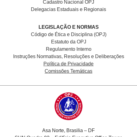
Cadastro Nacional
OPJ
Delegacias Estaduais e Regionais
LEGISLAÇÃO E NORMAS
Código de Ética e Disciplina (OPJ)
Estatuto da OPJ
Regulamento Interno
Instruções Normativas, Resoluções e Deliberações
Política de Privacidade
Comissões Temáticas
Asa Norte, Brasilia – DF