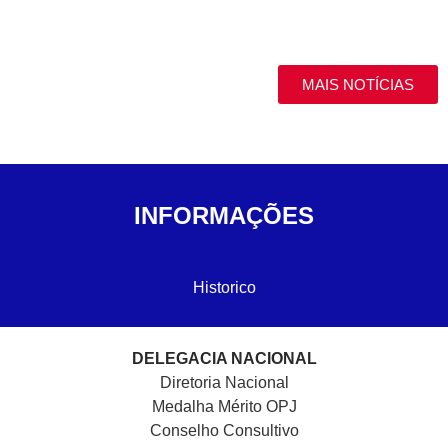
MAIS NOTÍCIAS
INFORMAÇÕES
Historico
DELEGACIA NACIONAL
Diretoria Nacional
Medalha Mérito OPJ
Conselho Consultivo